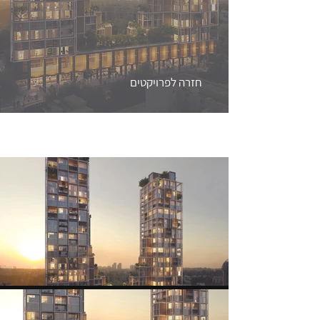
חזרה לפרויקטים